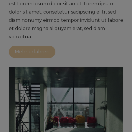
est Lorem ipsum dolor sit amet. Lorem ipsum
dolor sit amet, consetetur sadipscing elitr, sed
diam nonumy eirmod tempor invidunt ut labore
et dolore magna aliquyam erat, sed diam
voluptua.
Mehr erfahren