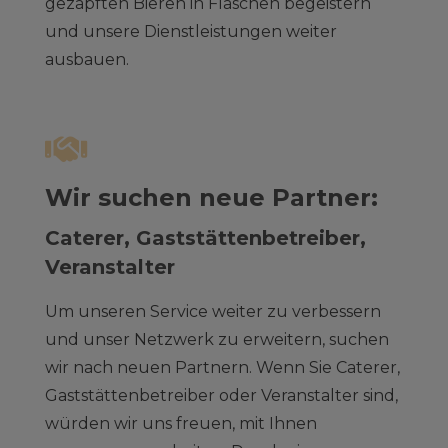
gezapften Bieren in Flaschen begeistern
und unsere Dienstleistungen weiter
ausbauen.
Wir suchen neue Partner:
Caterer, Gaststättenbetreiber,
Veranstalter
Um unseren Service weiter zu verbessern
und unser Netzwerk zu erweitern, suchen
wir nach neuen Partnern. Wenn Sie Caterer,
Gaststättenbetreiber oder Veranstalter sind,
würden wir uns freuen, mit Ihnen