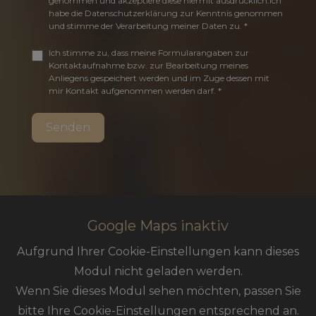
genommen und akzeptiere diese hiermit ausdrücklich.Ich
habe die Datenschutzerklärung zur Kenntnis genommen
und stimme der Verarbeitung meiner Daten zu. *
Ich stimme zu, dass meine Formularangaben zur
Kontaktaufnahme bzw. zur Bearbeitung meines
Anliegens gespeichert werden und im Zuge dessen mit
mir Kontakt aufgenommen werden darf. *
Google Maps inaktiv
Aufgrund Ihrer Cookie-Einstellungen kann dieses
Modul nicht geladen werden.
Wenn Sie dieses Modul sehen möchten, passen Sie
bitte Ihre Cookie-Einstellungen entsprechend an.