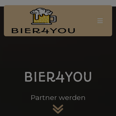
Partner werden