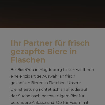
Ihr Partner für frisch
gezapfte Biere in
Flaschen
Bei Bier4You in Magdeburg bieten wir Ihnen
eine einzigartige Auswahl an frisch
gezapften Bieren in Flaschen. Unsere
Dienstleistung richtet sich an alle, die auf
der Suche nach hochwertigem Bier für
besondere Anlässe sind. Ob für Feiern mit