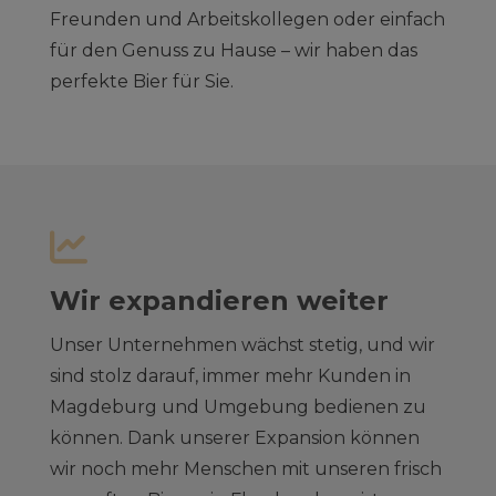
Freunden und Arbeitskollegen oder einfach
für den Genuss zu Hause – wir haben das
perfekte Bier für Sie.
Wir expandieren weiter
Unser Unternehmen wächst stetig, und wir
sind stolz darauf, immer mehr Kunden in
Magdeburg und Umgebung bedienen zu
können. Dank unserer Expansion können
wir noch mehr Menschen mit unseren frisch